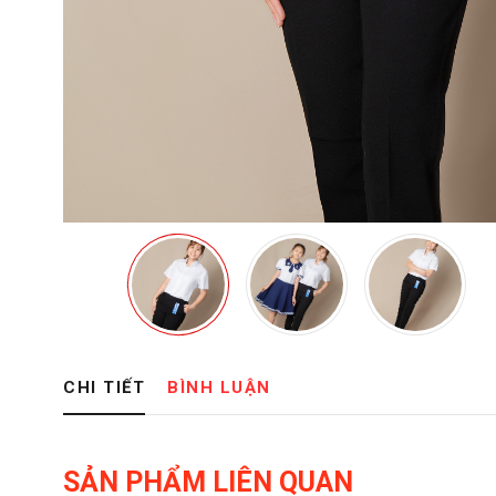
CHI TIẾT
BÌNH LUẬN
SẢN PHẨM LIÊN QUAN