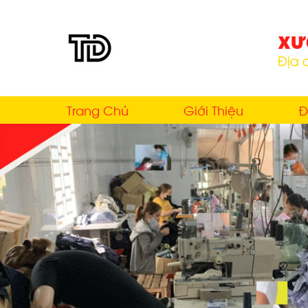
Trang Chủ
Giới Thiệu
Đ